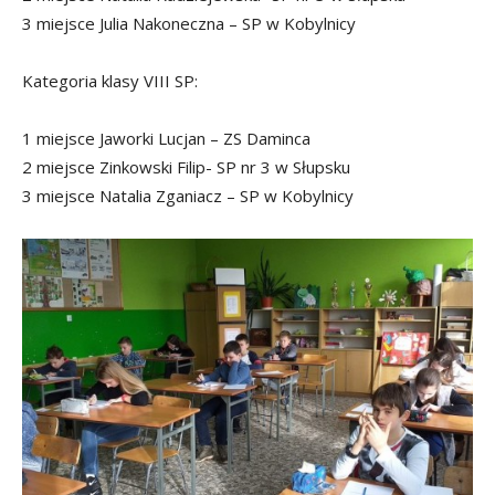
3 miejsce Julia Nakoneczna – SP w Kobylnicy
Kategoria klasy VIII SP:
1 miejsce Jaworki Lucjan – ZS Daminca
2 miejsce Zinkowski Filip- SP nr 3 w Słupsku
3 miejsce Natalia Zganiacz – SP w Kobylnicy