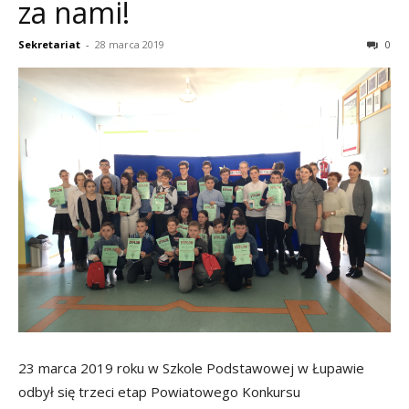
za nami!
Sekretariat
-
28 marca 2019
0
23 marca 2019 roku w Szkole Podstawowej w Łupawie
odbył się trzeci etap Powiatowego Konkursu