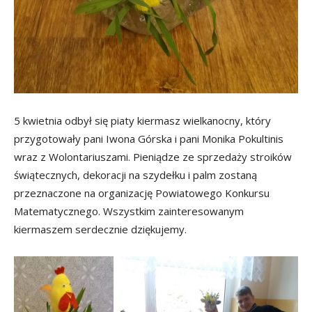
5 kwietnia odbył się piaty kiermasz wielkanocny, który
przygotowały pani Iwona Górska i pani Monika Pokultinis
wraz z Wolontariuszami. Pieniądze ze sprzedaży stroików
świątecznych, dekoracji na szydełku i palm zostaną
przeznaczone na organizację Powiatowego Konkursu
Matematycznego. Wszystkim zainteresowanym
kiermaszem serdecznie dziękujemy.