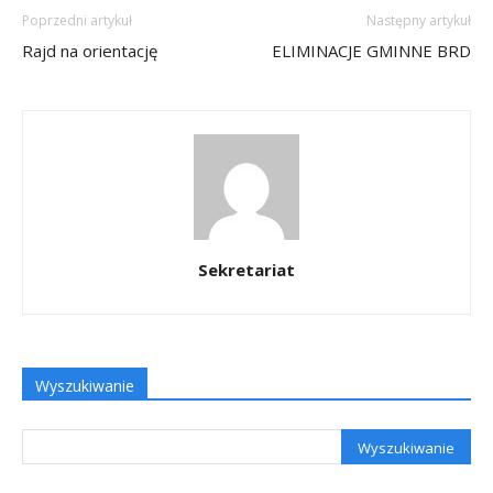
Poprzedni artykuł
Następny artykuł
Rajd na orientację
ELIMINACJE GMINNE BRD
Sekretariat
Wyszukiwanie