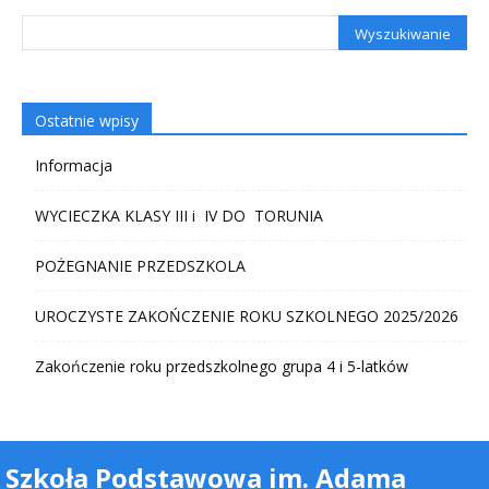
Ostatnie wpisy
Informacja
WYCIECZKA KLASY III i IV DO TORUNIA
POŻEGNANIE PRZEDSZKOLA
UROCZYSTE ZAKOŃCZENIE ROKU SZKOLNEGO 2025/2026
Zakończenie roku przedszkolnego grupa 4 i 5-latków
Szkoła Podstawowa im. Adama