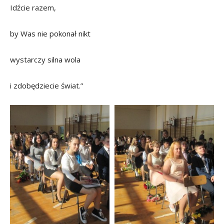
Idźcie razem,
by Was nie pokonał nikt
wystarczy silna wola
i zdobędziecie świat.”