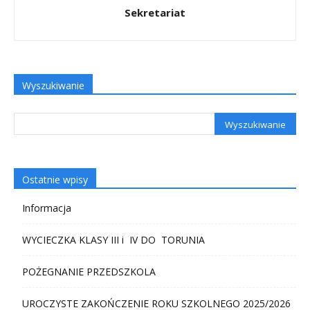
Sekretariat
Wyszukiwanie
Ostatnie wpisy
Informacja
WYCIECZKA KLASY III i IV DO TORUNIA
POŻEGNANIE PRZEDSZKOLA
UROCZYSTE ZAKOŃCZENIE ROKU SZKOLNEGO 2025/2026