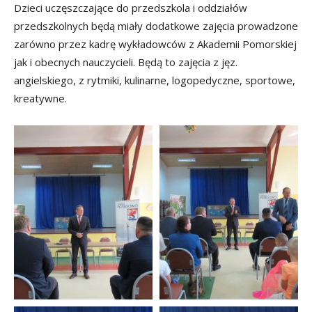
Dzieci uczęszczające do przedszkola i oddziałów
przedszkolnych będą miały dodatkowe zajęcia prowadzone
zarówno przez kadrę wykładowców z Akademii Pomorskiej
jak i obecnych nauczycieli. Będą to zajęcia z jęz.
angielskiego, z rytmiki, kulinarne, logopedyczne, sportowe,
kreatywne.