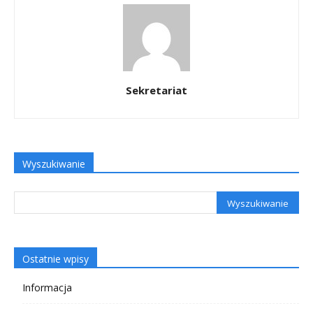
Sekretariat
Wyszukiwanie
Ostatnie wpisy
Informacja