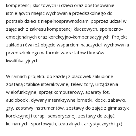
kompetencji kluczowych u dzieci oraz dostosowanie
istniejących miejsc wychowania przedszkolnego do
potrzeb dzieci z niepełnosprawnościami poprzez udział w
zajęciach z zakresu kompetencji kluczowych, społeczno-
emocjonalnych oraz korekcyjno-kompensacyjnych. Projekt
zakłada również objęcie wsparciem nauczycieli wychowania
przedszkolnego w formie warsztatów i kursów
kwalifikacyjnych.
W ramach projektu do każdej z placówek zakupione
zostaną : tablice interaktywne, telewizory, urządzenia
wielofunkcyjne, sprzęt komputerowy, aparaty fot,
audiobooki, dywany interaktywne lornetki, klocki, zabawki,
gry, zestawy instrumentów, zestawy do zajęć z gimnastyki
korekcyjnej i terapii sensorycznej, zestawy do zajęć
kulinarnych, sportowych, teatralnych, artystycznych itp.)