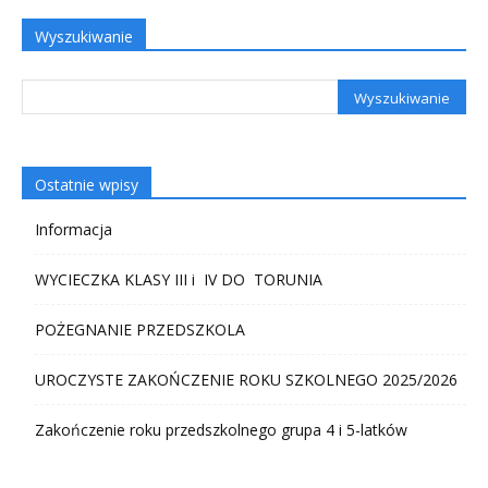
Wyszukiwanie
Ostatnie wpisy
Informacja
WYCIECZKA KLASY III i IV DO TORUNIA
POŻEGNANIE PRZEDSZKOLA
UROCZYSTE ZAKOŃCZENIE ROKU SZKOLNEGO 2025/2026
Zakończenie roku przedszkolnego grupa 4 i 5-latków