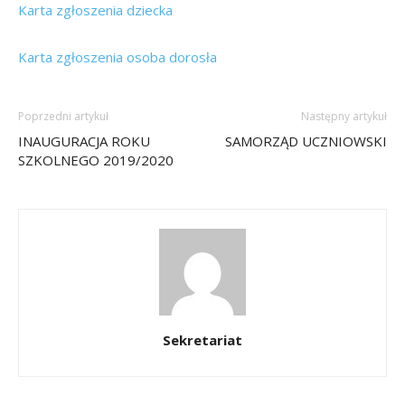
Karta zgłoszenia dziecka
Karta zgłoszenia osoba dorosła
Poprzedni artykuł
Następny artykuł
INAUGURACJA ROKU
SAMORZĄD UCZNIOWSKI
SZKOLNEGO 2019/2020
Sekretariat