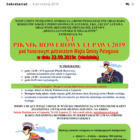
Sekretariat
-
6 września 2019
0