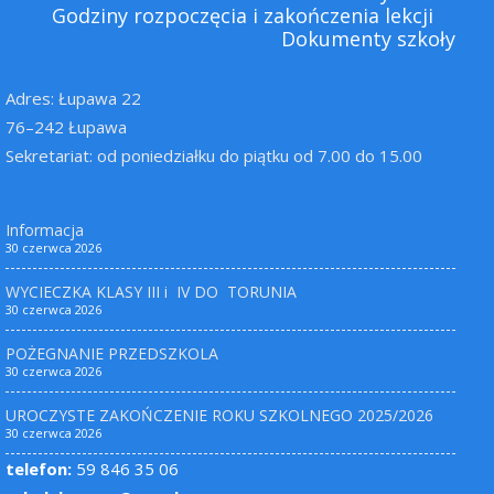
Godziny rozpoczęcia i zakończenia lekcji
Dokumenty szkoły
Adres: Łupawa 22
76–242 Łupawa
Sekretariat: od poniedziałku do piątku od 7.00 do 15.00
Informacja
30 czerwca 2026
WYCIECZKA KLASY III i IV DO TORUNIA
30 czerwca 2026
POŻEGNANIE PRZEDSZKOLA
30 czerwca 2026
UROCZYSTE ZAKOŃCZENIE ROKU SZKOLNEGO 2025/2026
30 czerwca 2026
telefon:
59 846 35 06