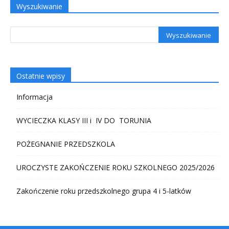
Wyszukiwanie
Ostatnie wpisy
Informacja
WYCIECZKA KLASY III i IV DO TORUNIA
POŻEGNANIE PRZEDSZKOLA
UROCZYSTE ZAKOŃCZENIE ROKU SZKOLNEGO 2025/2026
Zakończenie roku przedszkolnego grupa 4 i 5-latków