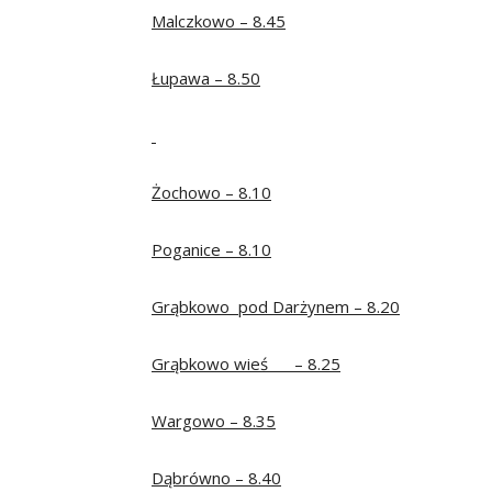
Malczkowo – 8.45
Łupawa – 8.50
Żochowo – 8.10
Poganice – 8.10
Grąbkowo pod Darżynem – 8.20
Grąbkowo wieś – 8.25
Wargowo – 8.35
Dąbrówno – 8.40