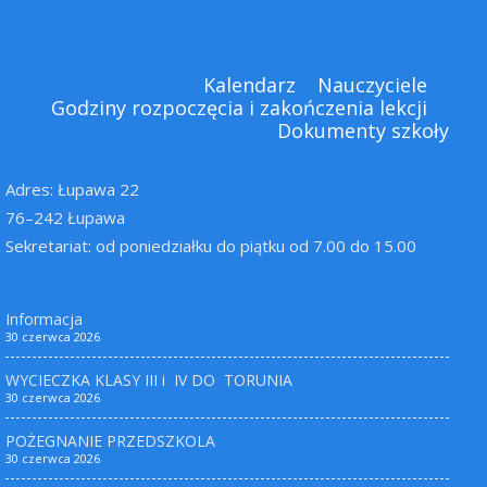
Kalendarz
Nauczyciele
Godziny rozpoczęcia i zakończenia lekcji
Dokumenty szkoły
Adres: Łupawa 22
76–242 Łupawa
Sekretariat: od poniedziałku do piątku od 7.00 do 15.00
Informacja
30 czerwca 2026
WYCIECZKA KLASY III i IV DO TORUNIA
30 czerwca 2026
POŻEGNANIE PRZEDSZKOLA
30 czerwca 2026