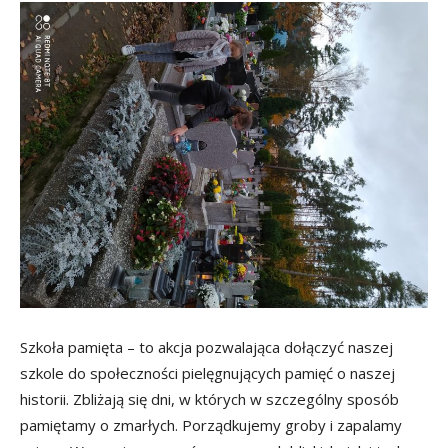
Szkoła pamięta – to akcja pozwalająca dołączyć naszej
szkole do społeczności pielęgnujących pamięć o naszej
historii. Zbliżają się dni, w których w szczególny sposób
pamiętamy o zmarłych. Porządkujemy groby i zapalamy