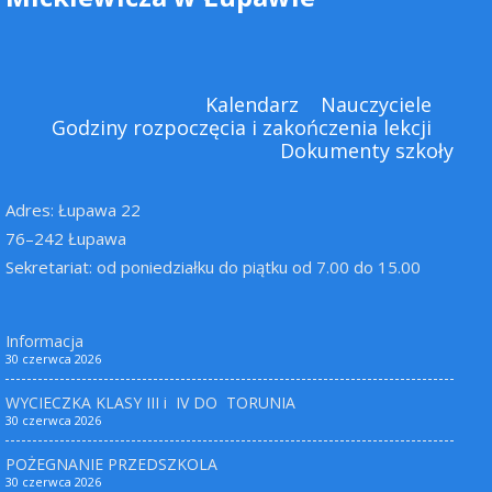
Kalendarz
Nauczyciele
Godziny rozpoczęcia i zakończenia lekcji
Dokumenty szkoły
Adres: Łupawa 22
76–242 Łupawa
Sekretariat: od poniedziałku do piątku od 7.00 do 15.00
Informacja
30 czerwca 2026
WYCIECZKA KLASY III i IV DO TORUNIA
30 czerwca 2026
POŻEGNANIE PRZEDSZKOLA
30 czerwca 2026