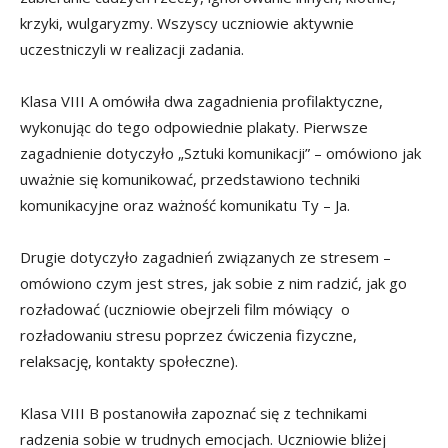
krzyki, wulgaryzmy. Wszyscy uczniowie aktywnie
uczestniczyli w realizacji zadania.
Klasa VIII A omówiła dwa zagadnienia profilaktyczne,
wykonując do tego odpowiednie plakaty. Pierwsze
zagadnienie dotyczyło „Sztuki komunikacji” – omówiono jak
uważnie się komunikować, przedstawiono techniki
komunikacyjne oraz ważność komunikatu Ty – Ja.
Drugie dotyczyło zagadnień związanych ze stresem –
omówiono czym jest stres, jak sobie z nim radzić, jak go
rozładować (uczniowie obejrzeli film mówiący o
rozładowaniu stresu poprzez ćwiczenia fizyczne,
relaksację, kontakty społeczne).
Klasa VIII B postanowiła zapoznać się z technikami
radzenia sobie w trudnych emocjach. Uczniowie bliżej