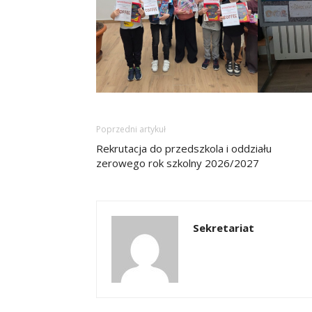
Poprzedni artykuł
Rekrutacja do przedszkola i oddziału
zerowego rok szkolny 2026/2027
Sekretariat