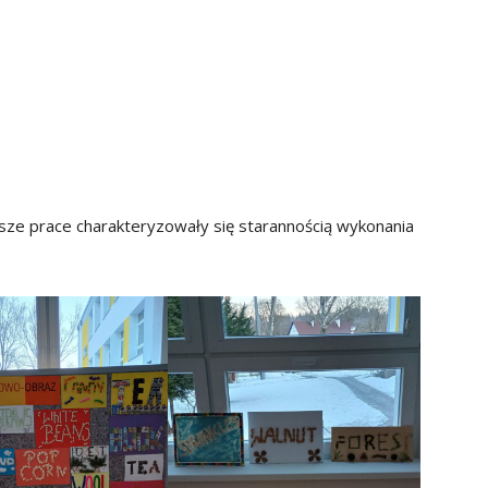
ze prace charakteryzowały się starannością wykonania