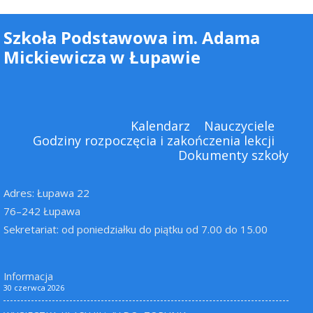
Szkoła Podstawowa im. Adama
Mickiewicza w Łupawie
Kalendarz
Nauczyciele
Godziny rozpoczęcia i zakończenia lekcji
Dokumenty szkoły
Adres: Łupawa 22
76–242 Łupawa
Sekretariat: od poniedziałku do piątku od 7.00 do 15.00
Informacja
30 czerwca 2026