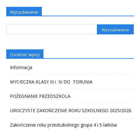
Wyszukiwanie
Ostatnie wpisy
Informacja
WYCIECZKA KLASY III i IV DO TORUNIA
POŻEGNANIE PRZEDSZKOLA
UROCZYSTE ZAKOŃCZENIE ROKU SZKOLNEGO 2025/2026
Zakończenie roku przedszkolnego grupa 4 i 5-latków