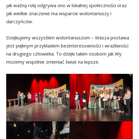
jak ważną rolę odgrywa ono w lokalnej społeczności oraz
jak wielkie znaczenie ma wsparcie wolontariuszy i
darczyńców.
Dziękujemy wszystkim wolontariuszom – Wasza postawa
jest pięknym przykładem bezinteresowności i wrażliwości
na drugiego człowieka. To dzięki takim osobom jak Wy
możemy wspólnie zmieniać świat na lepsze.