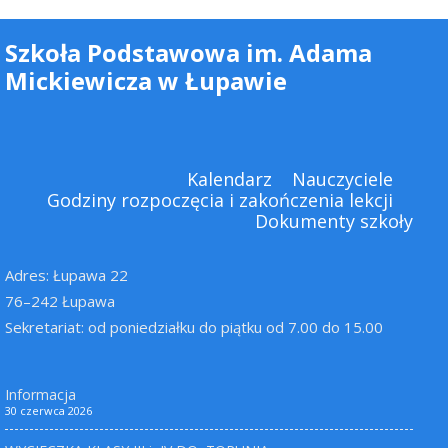
Szkoła Podstawowa im. Adama
Mickiewicza w Łupawie
Kalendarz
Nauczyciele
Godziny rozpoczęcia i zakończenia lekcji
Dokumenty szkoły
Adres: Łupawa 22
76–242 Łupawa
Sekretariat: od poniedziałku do piątku od 7.00 do 15.00
Informacja
30 czerwca 2026