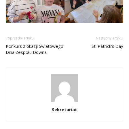
Poprzedni artykuł
Następny artykuł
Konkurs z okazji Światowego
St. Patrick’s Day
Dnia Zespołu Downa
Sekretariat