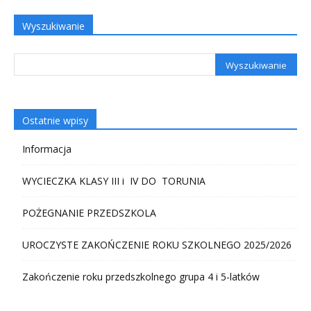
Wyszukiwanie
Ostatnie wpisy
Informacja
WYCIECZKA KLASY III i IV DO TORUNIA
POŻEGNANIE PRZEDSZKOLA
UROCZYSTE ZAKOŃCZENIE ROKU SZKOLNEGO 2025/2026
Zakończenie roku przedszkolnego grupa 4 i 5-latków