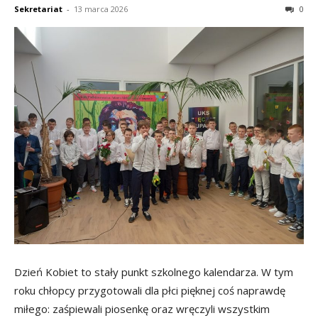
Sekretariat
-
13 marca 2026
0
Dzień Kobiet to stały punkt szkolnego kalendarza. W tym
roku chłopcy przygotowali dla płci pięknej coś naprawdę
miłego: zaśpiewali piosenkę oraz wręczyli wszystkim