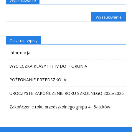
Wyszukiwanie
Ostatnie wpisy
Informacja
WYCIECZKA KLASY III i IV DO TORUNIA
POŻEGNANIE PRZEDSZKOLA
UROCZYSTE ZAKOŃCZENIE ROKU SZKOLNEGO 2025/2026
Zakończenie roku przedszkolnego grupa 4 i 5-latków