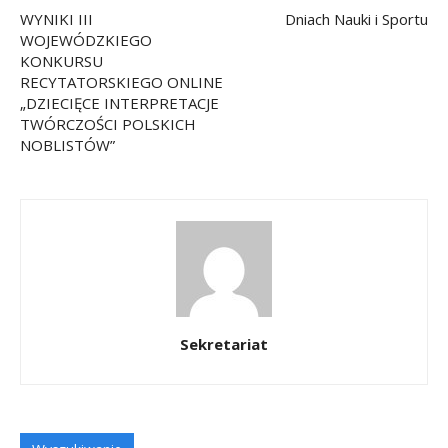
WYNIKI III
Dniach Nauki i Sportu
WOJEWÓDZKIEGO
KONKURSU
RECYTATORSKIEGO ONLINE
„DZIECIĘCE INTERPRETACJE
TWÓRCZOŚCI POLSKICH
NOBLISTÓW”
Sekretariat