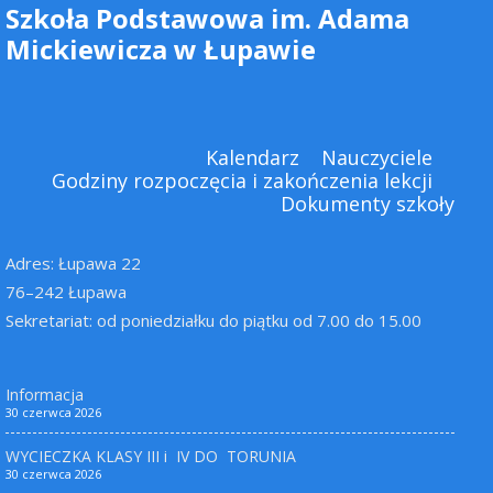
Szkoła Podstawowa im. Adama
Mickiewicza w Łupawie
Kalendarz
Nauczyciele
Godziny rozpoczęcia i zakończenia lekcji
Dokumenty szkoły
Adres: Łupawa 22
76–242 Łupawa
Sekretariat: od poniedziałku do piątku od 7.00 do 15.00
Informacja
30 czerwca 2026
WYCIECZKA KLASY III i IV DO TORUNIA
30 czerwca 2026