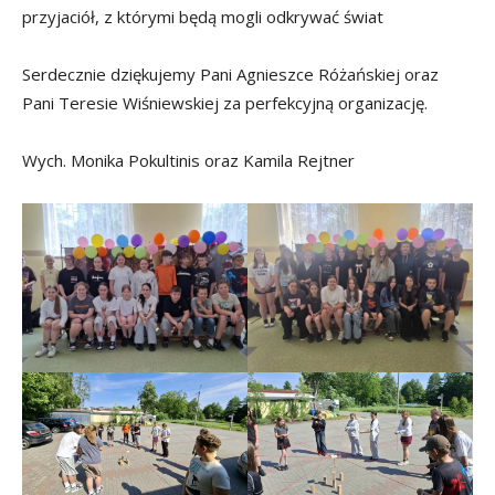
przyjaciół, z którymi będą mogli odkrywać świat
Serdecznie dziękujemy Pani Agnieszce Różańskiej oraz
Pani Teresie Wiśniewskiej za perfekcyjną organizację.
Wych. Monika Pokultinis oraz Kamila Rejtner