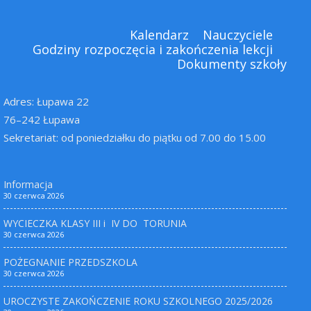
Kalendarz
Nauczyciele
Godziny rozpoczęcia i zakończenia lekcji
Dokumenty szkoły
Adres: Łupawa 22
76–242 Łupawa
Sekretariat: od poniedziałku do piątku od 7.00 do 15.00
Informacja
30 czerwca 2026
WYCIECZKA KLASY III i IV DO TORUNIA
30 czerwca 2026
POŻEGNANIE PRZEDSZKOLA
30 czerwca 2026
UROCZYSTE ZAKOŃCZENIE ROKU SZKOLNEGO 2025/2026