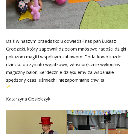
Dziś w naszym przedszkolu odwiedził nas pan Łukasz
Grodzicki, który zapewnił dzieciom mnóstwo radości dzięki
pokazom magii i wspólnym zabawom. Dodatkowo każde
dziecko otrzymało wyjątkowy, własnoręcznie wykonany
magiczny balon. Serdecznie dziękujemy za wspaniale
spędzony czas, uśmiech i niezapomniane chwile!
Katarzyna Ciesielczyk