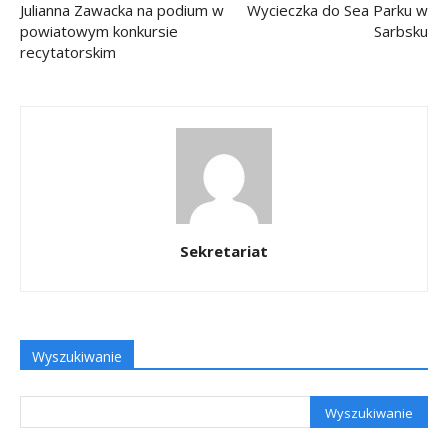
Julianna Zawacka na podium w
Wycieczka do Sea Parku w
powiatowym konkursie
Sarbsku
recytatorskim
Sekretariat
Wyszukiwanie