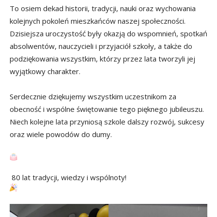
To osiem dekad historii, tradycji, nauki oraz wychowania
kolejnych pokoleń mieszkańców naszej społeczności.
Dzisiejsza uroczystość były okazją do wspomnień, spotkań
absolwentów, nauczycieli i przyjaciół szkoły, a także do
podziękowania wszystkim, którzy przez lata tworzyli jej
wyjątkowy charakter.
Serdecznie dziękujemy wszystkim uczestnikom za
obecność i wspólne świętowanie tego pięknego jubileuszu.
Niech kolejne lata przyniosą szkole dalszy rozwój, sukcesy
oraz wiele powodów do dumy.
80 lat tradycji, wiedzy i wspólnoty!