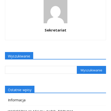
Sekretariat
Wyszukiwanie
Ostatnie wpisy
Informacja