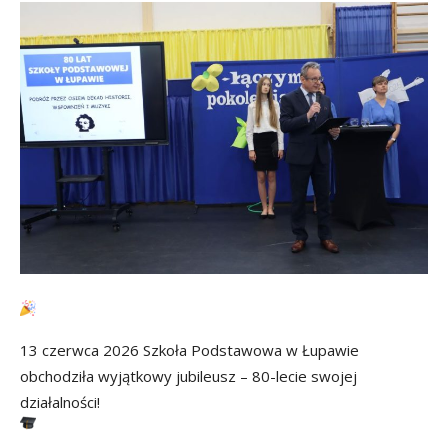
13 czerwca 2026 Szkoła Podstawowa w Łupawie
obchodziła wyjątkowy jubileusz – 80-lecie swojej
działalności!