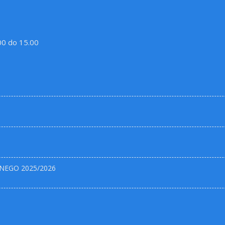
.00 do 15.00
NEGO 2025/2026