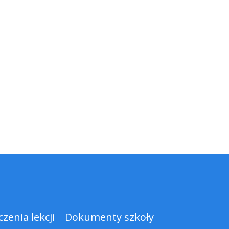
zenia lekcji
Dokumenty szkoły