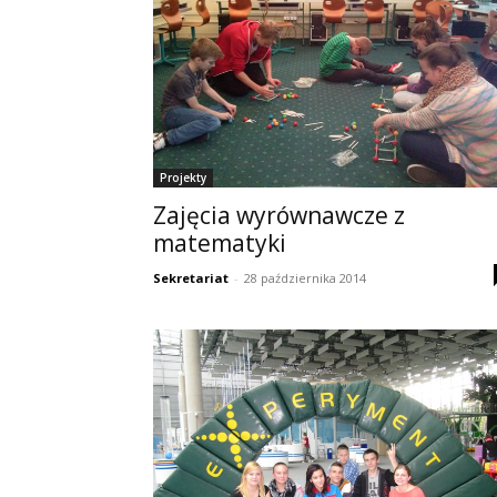
Projekty
Zajęcia wyrównawcze z
matematyki
Sekretariat
-
28 października 2014