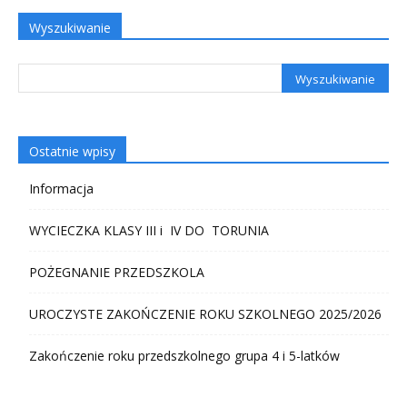
Wyszukiwanie
Ostatnie wpisy
Informacja
WYCIECZKA KLASY III i IV DO TORUNIA
POŻEGNANIE PRZEDSZKOLA
UROCZYSTE ZAKOŃCZENIE ROKU SZKOLNEGO 2025/2026
Zakończenie roku przedszkolnego grupa 4 i 5-latków