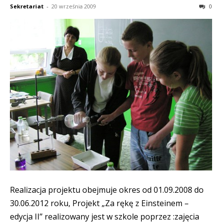
Sekretariat
-
20 września 2009
0
Realizacja projektu obejmuje okres od 01.09.2008 do
30.06.2012 roku, Projekt „Za rękę z Einsteinem –
edycja II” realizowany jest w szkole poprzez :zajęcia