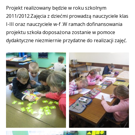
Projekt realizowany będzie w roku szkolnym
2011/2012.Zajęcia z dziećmi prowadzą nauczyciele klas
I-III oraz nauczyciele w-f .W ramach dofinansowania
projektu szkoła doposażona zostanie w pomoce
dydaktyczne niezmiernie przydatne do realizacji zajęć.