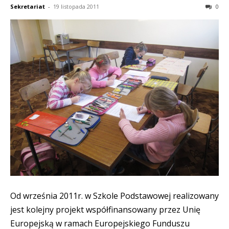
Sekretariat
-
19 listopada 2011
0
Od września 2011r. w Szkole Podstawowej realizowany
jest kolejny projekt współfinansowany przez Unię
Europejską w ramach Europejskiego Funduszu