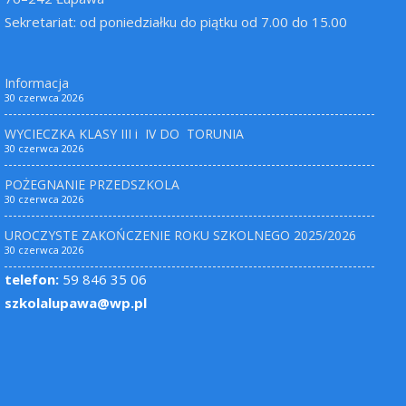
Sekretariat: od poniedziałku do piątku od 7.00 do 15.00
Informacja
30 czerwca 2026
WYCIECZKA KLASY III i IV DO TORUNIA
30 czerwca 2026
POŻEGNANIE PRZEDSZKOLA
30 czerwca 2026
UROCZYSTE ZAKOŃCZENIE ROKU SZKOLNEGO 2025/2026
30 czerwca 2026
telefon:
59 846 35 06
szkolalupawa@wp.pl