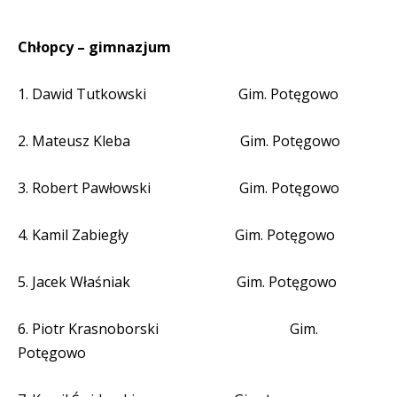
Chłopcy – gimnazjum
1. Dawid Tutkowski
Gim. Potęgowo
2. Mateusz Kleba
Gim. Potęgowo
3. Robert Pawłowski
Gim. Potęgowo
4. Kamil Zabiegły
Gim. Potęgowo
5. Jacek Właśniak
Gim. Potęgowo
6. Piotr Krasnoborski
Gim.
Potęgowo