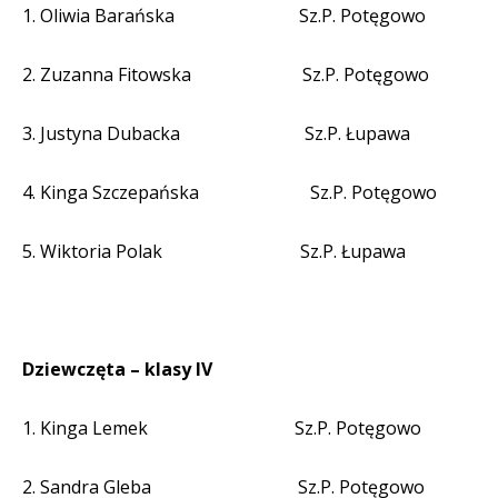
1. Oliwia Barańska
Sz.P. Potęgowo
2. Zuzanna Fitowska
Sz.P. Potęgowo
3. Justyna Dubacka
Sz.P. Łupawa
4. Kinga Szczepańska
Sz.P. Potęgowo
5. Wiktoria Polak
Sz.P. Łupawa
Dziewczęta – klasy IV
1. Kinga Lemek
Sz.P. Potęgowo
2. Sandra Gleba
Sz.P. Potęgowo