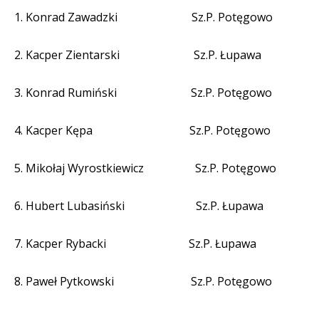
1. Konrad Zawadzki
Sz.P. Potęgowo
2. Kacper Zientarski
Sz.P. Łupawa
3. Konrad Rumiński
Sz.P. Potęgowo
4. Kacper Kępa
Sz.P. Potęgowo
5. Mikołaj Wyrostkiewicz
Sz.P. Potęgowo
6. Hubert Lubasiński
Sz.P. Łupawa
7. Kacper Rybacki
Sz.P. Łupawa
8. Paweł Pytkowski
Sz.P. Potęgowo