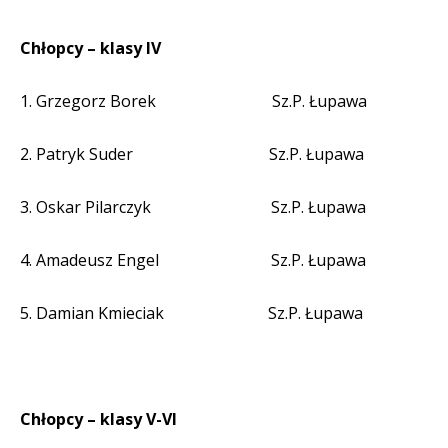
Chłopcy – klasy IV
1. Grzegorz Borek
Sz.P. Łupawa
2. Patryk Suder
Sz.P. Łupawa
3. Oskar Pilarczyk
Sz.P. Łupawa
4. Amadeusz Engel
Sz.P. Łupawa
5. Damian Kmieciak
Sz.P. Łupawa
Chłopcy – klasy V-VI