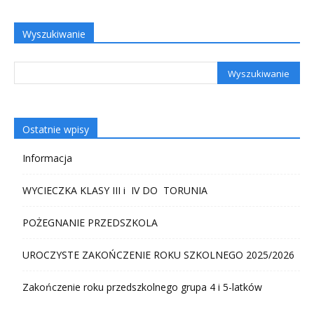
Wyszukiwanie
Ostatnie wpisy
Informacja
WYCIECZKA KLASY III i IV DO TORUNIA
POŻEGNANIE PRZEDSZKOLA
UROCZYSTE ZAKOŃCZENIE ROKU SZKOLNEGO 2025/2026
Zakończenie roku przedszkolnego grupa 4 i 5-latków