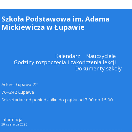
Szkoła Podstawowa im. Adama
Mickiewicza w Łupawie
Kalendarz
Nauczyciele
Godziny rozpoczęcia i zakończenia lekcji
Dokumenty szkoły
Adres: Łupawa 22
76–242 Łupawa
Sekretariat: od poniedziałku do piątku od 7.00 do 15.00
Informacja
30 czerwca 2026