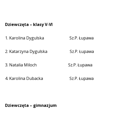
Dziewczęta – klasy V-VI
1. Karolina Dygulska
Sz.P. Łupawa
2. Katarzyna Dygulska
Sz.P. Łupawa
3. Natalia Miloch
Sz.P. Łupawa
4. Karolina Dubacka
Sz.P. Łupawa
Dziewczęta – gimnazjum