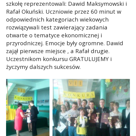
szkołę reprezentowali: Dawid Maksymowski i
Rafał Okuński. Uczniowie przez 60 minut w
odpowiednich kategoriach wiekowych
rozwiązywali test zawierający zadania
otwarte o tematyce ekonomicznej i
przyrodniczej. Emocje były ogromne. Dawid
zajął pierwsze miejsce , a Rafał drugie.
Uczestnikom konkursu GRATULUJEMY i
życzymy dalszych sukcesów.