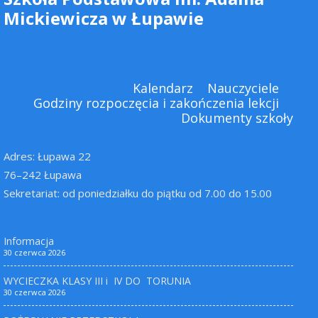
Mickiewicza w Łupawie
Kalendarz
Nauczyciele
Godziny rozpoczęcia i zakończenia lekcji
Dokumenty szkoły
Adres: Łupawa 22
76–242 Łupawa
Sekretariat: od poniedziałku do piątku od 7.00 do 15.00
Informacja
30 czerwca 2026
WYCIECZKA KLASY III i IV DO TORUNIA
30 czerwca 2026