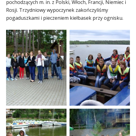
pochodzących m. in. z Polski, Włoch, Francji, Niemiec i
Rosji. Trzydniowy wypoczynek zakończyliśmy
pogaduszkami i pieczeniem kiełbasek przy ognisku.