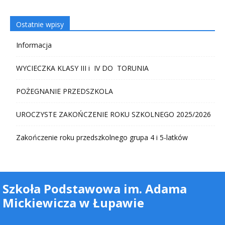
Ostatnie wpisy
Informacja
WYCIECZKA KLASY III i IV DO TORUNIA
POŻEGNANIE PRZEDSZKOLA
UROCZYSTE ZAKOŃCZENIE ROKU SZKOLNEGO 2025/2026
Zakończenie roku przedszkolnego grupa 4 i 5-latków
Szkoła Podstawowa im. Adama
Mickiewicza w Łupawie