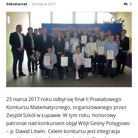
Sekretariat
-
24 marca 2017
0
23 marca 2017 roku odbył się finał II Powiatowego
Konkursu Matematycznego, organizowanego przez
Zespół Szkół w Łupawie. W tym roku honorowy
patronat nad konkursem objął Wójt Gminy Potęgowo
– p. Dawid Litwin. Celem konkursu jest integracja