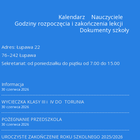
Kalendarz
Nauczyciele
Godziny rozpoczęcia i zakończenia lekcji
Dokumenty szkoły
Adres: Łupawa 22
76–242 Łupawa
Sekretariat: od poniedziałku do piątku od 7.00 do 15.00
Informacja
30 czerwca 2026
WYCIECZKA KLASY III i IV DO TORUNIA
30 czerwca 2026
POŻEGNANIE PRZEDSZKOLA
30 czerwca 2026
UROCZYSTE ZAKOŃCZENIE ROKU SZKOLNEGO 2025/2026