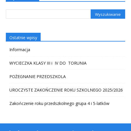
Ostatnie wpisy
Informacja
WYCIECZKA KLASY III i IV DO TORUNIA
POŻEGNANIE PRZEDSZKOLA
UROCZYSTE ZAKOŃCZENIE ROKU SZKOLNEGO 2025/2026
Zakończenie roku przedszkolnego grupa 4 i 5-latków