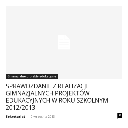
Gimnazjalne projekty edukacyjne
SPRAWOZDANIE Z REALIZACJI
GIMNAZJALNYCH PROJEKTÓW
EDUKACYJNYCH W ROKU SZKOLNYM
2012/2013
0
Sekretariat
-
10 września 2013