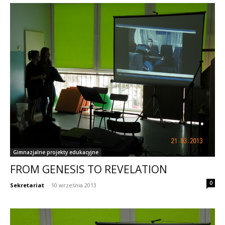
Gimnazjalne projekty edukacyjne
FROM GENESIS TO REVELATION
0
Sekretariat
-
10 września 2013