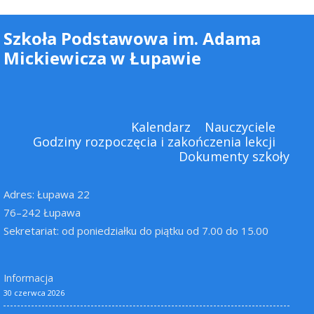
Szkoła Podstawowa im. Adama
Mickiewicza w Łupawie
Kalendarz
Nauczyciele
Godziny rozpoczęcia i zakończenia lekcji
Dokumenty szkoły
Adres: Łupawa 22
76–242 Łupawa
Sekretariat: od poniedziałku do piątku od 7.00 do 15.00
Informacja
30 czerwca 2026