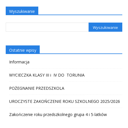
Wyszukiwanie
Ostatnie wpisy
Informacja
WYCIECZKA KLASY III i IV DO TORUNIA
POŻEGNANIE PRZEDSZKOLA
UROCZYSTE ZAKOŃCZENIE ROKU SZKOLNEGO 2025/2026
Zakończenie roku przedszkolnego grupa 4 i 5-latków